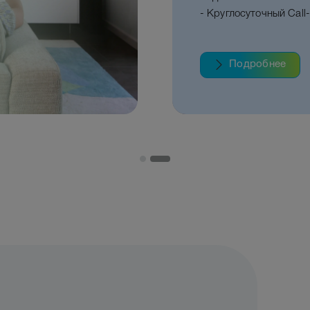
- Круглосуточный Call-
Подробнее