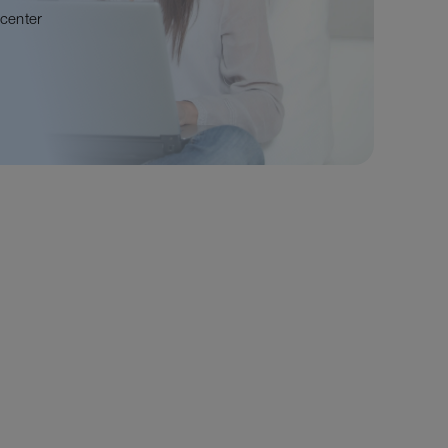
center