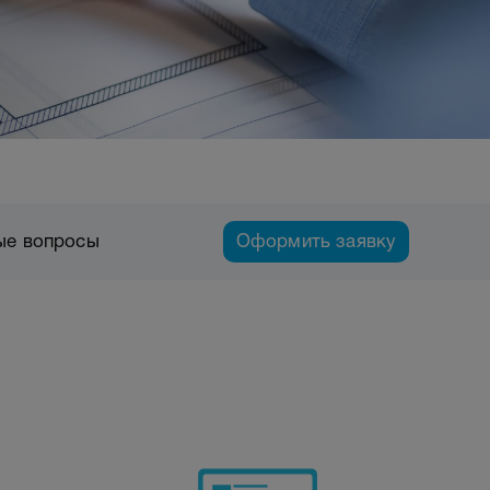
ые вопросы
Оформить заявку