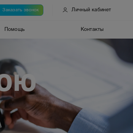
Личный кабинет
Заказать звонок
Помощь
Контакты
вою