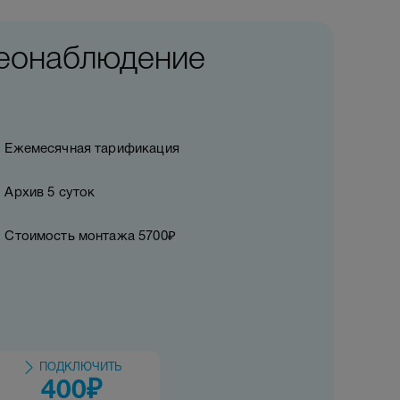
еонаблюдение
Ежемесячная тарификация
Архив 5 суток
Стоимость монтажа 5700₽
ПОДКЛЮЧИТЬ
400
₽