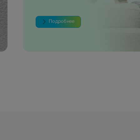
Подробнее