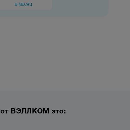
В МЕСЯЦ
 от ВЭЛЛКОМ это: