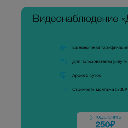
Видеонаблюдение «
Ежемесячная тарификаци
Для пользователей услуги
Архив 5 суток
Стоимость монтажа 5700₽
ПОДКЛЮЧИТЬ
250
₽