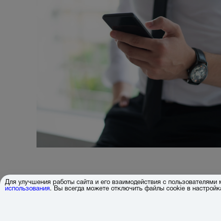
Для улучшения работы сайта и его взаимодействия с пользователями
использования
. Вы всегда можете отключить файлы cookie в настрой