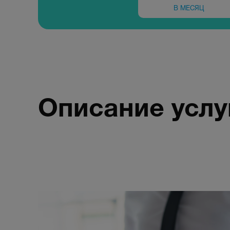
В МЕСЯЦ
Описание услу