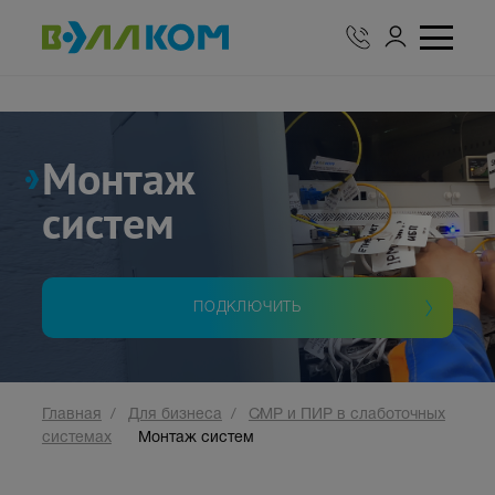
Монтаж
систем
ПОДКЛЮЧИТЬ
Главная
Для бизнеса
СМР и ПИР в слаботочных
системах
Монтаж систем