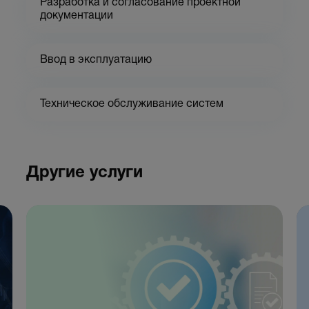
Разработка и согласование проектной
документации
Ввод в эксплуатацию
Техническое обслуживание систем
Другие услуги