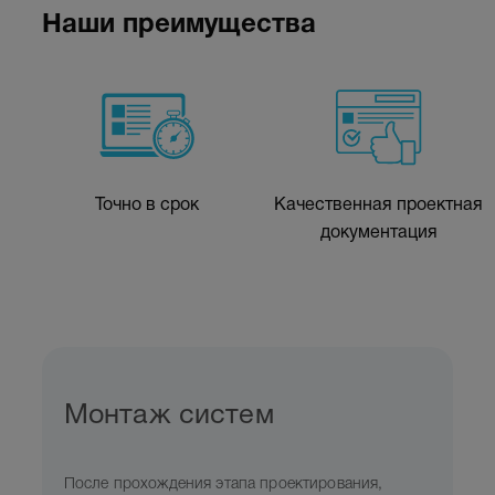
Наши преимущества
Точно в срок
Качественная проектная
документация
Монтаж систем
После прохождения этапа проектирования,