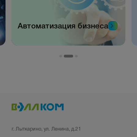
Автоматизация бизнеса
г. Лыткарино, ул. Ленина, д.21