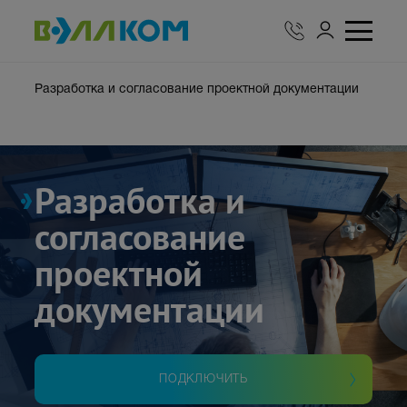
Разработка и согласование проектной документации
Разработка и
согласование
проектной
документации
ПОДКЛЮЧИТЬ