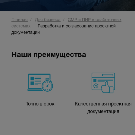
Главная
Для бизнеса
СМР и ПИР в слаботочных
системах
Разработка и согласование проектной
документации
Наши преимущества
Точно в срок
Качественная проектная
документация