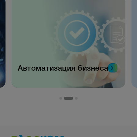
Автоматизация бизнеса