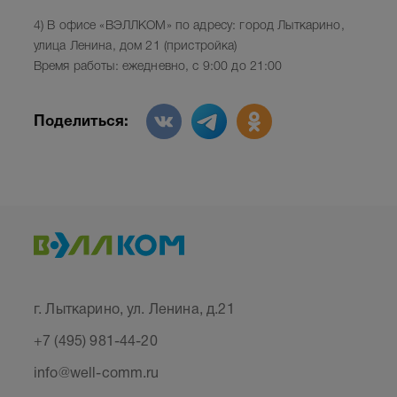
4) В офисе «ВЭЛЛКОМ» по адресу: город Лыткарино,
улица Ленина, дом 21 (пристройка)
Время работы: ежедневно, с 9:00 до 21:00
Поделиться:
г. Лыткарино, ул. Ленина, д.21
+7 (495) 981-44-20
info@well-comm.ru