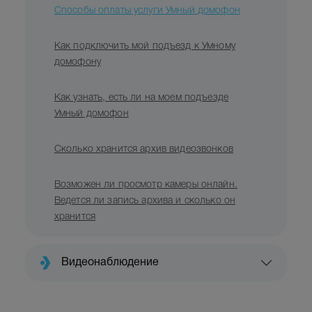
Способы оплаты услуги Умный домофон
Как подключить мой подъезд к Умному
домофону
Как узнать, есть ли на моем подъезде
Умный домофон
Сколько хранится архив видеозвонков
Возможен ли просмотр камеры онлайн.
Ведется ли запись архива и сколько он
хранится
Видеонаблюдение