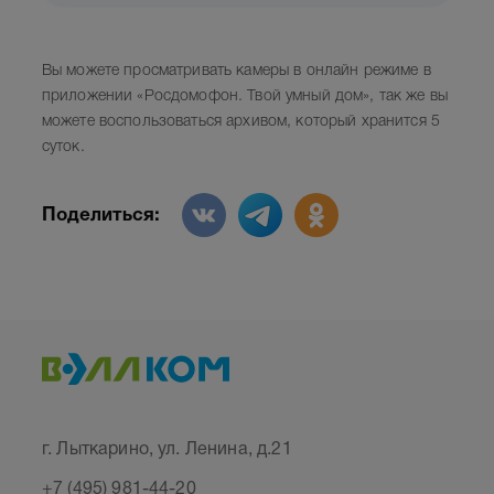
Вы можете просматривать камеры в онлайн режиме в
приложении «Росдомофон. Твой умный дом», так же вы
можете воспользоваться архивом, который хранится 5
суток.
Поделиться:
г. Лыткарино, ул. Ленина, д.21
+7 (495) 981-44-20