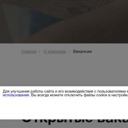
Видеонаблюд
Главная
О компании
Вакансии
Для улучшения работы сайта и его взаимодействия с пользователями
использования
. Вы всегда можете отключить файлы cookie в настрой
Открытые вак