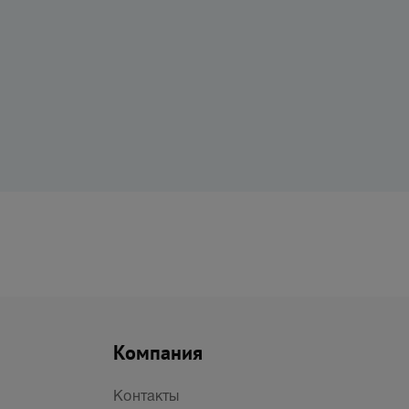
Компания
Контакты