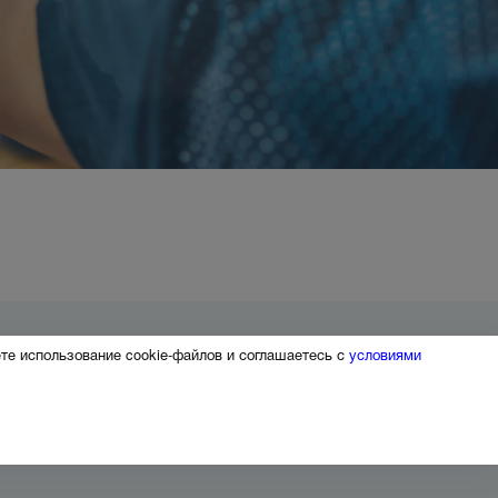
те использование cookie-файлов и соглашаетесь с
условиями