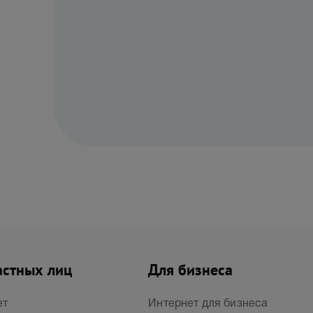
астных лиц
Для бизнеса
ет
Интернет для бизнеса