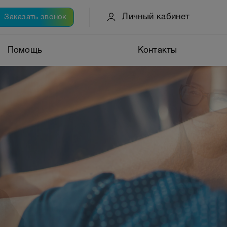
Личный кабинет
Заказать звонок
Помощь
Контакты