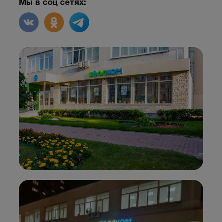
Мы в соц сетях: