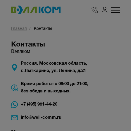
Главная
Контакты
Контакты
Вэллком
Россия, Московская область,
г. Лыткарино, ул. Ленина, д.21
Время работы: с 09:00 до 21:00,
без обеда и выходных.
+7 (495) 981-44-20
info@well-comm.ru