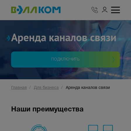
Аренда
каналов связи
ПОДКЛЮЧИТЬ
Главная
Для бизнеса
Аренда каналов связи
Наши преимущества