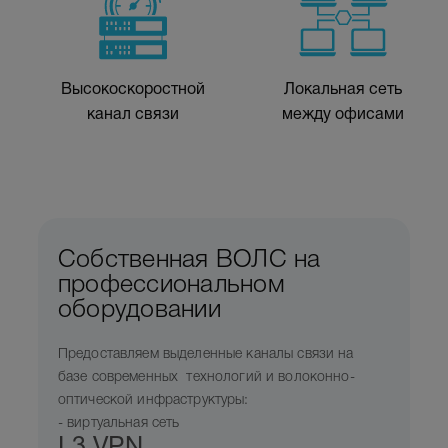
Высокоскоростной
Локальная сеть
канал связи
между офисами
Собственная ВОЛС на
профессиональном
оборудовании
Предоставляем выделенные каналы связи на
базе современных технологий и волоконно-
оптической инфраструктуры:
- виртуальная сеть
L3 VPN