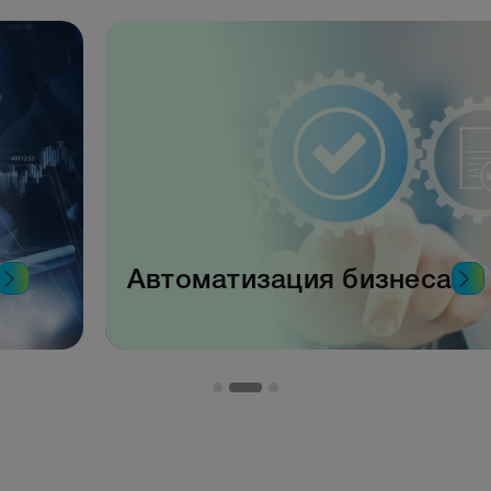
Автоматизация бизнеса