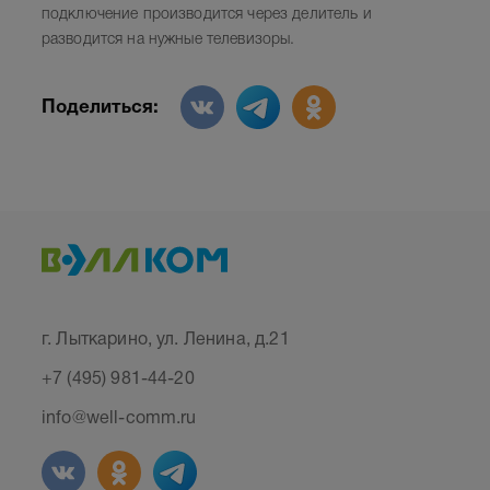
подключение производится через делитель и
разводится на нужные телевизоры.
Поделиться:
г. Лыткарино, ул. Ленина, д.21
+7 (495) 981-44-20
info@well-comm.ru