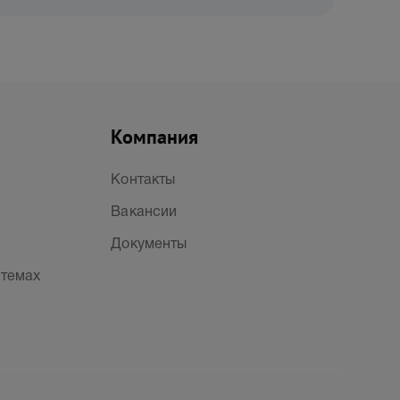
Компания
Контакты
Вакансии
Документы
стемах