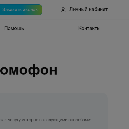
Личный кабинет
Заказать звонок
Помощь
Контакты
домофон
 как услугу интернет следующими способами: